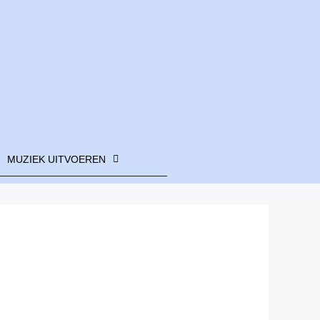
MUZIEK UITVOEREN