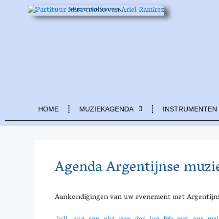
PARTITUREN KOPEN
HOME
MUZIEKAGENDA
INSTRUMENTEN
Agenda Argentijnse muzi
Aankondigingen van uw evenement met Argentijn