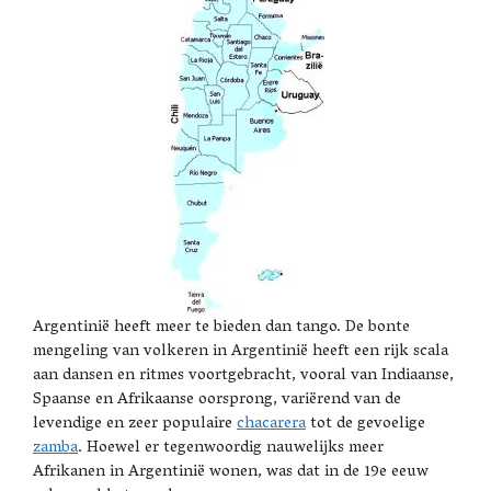
Argentinië heeft meer te bieden dan tango. De bonte
mengeling van volkeren in Argentinië heeft een rijk scala
aan dansen en ritmes voortgebracht, vooral van Indiaanse,
Spaanse en Afrikaanse oorsprong, variërend van de
levendige en zeer populaire
chacarera
tot de gevoelige
zamba
. Hoewel er tegenwoordig nauwelijks meer
Afrikanen in Argentinië wonen, was dat in de 19e eeuw