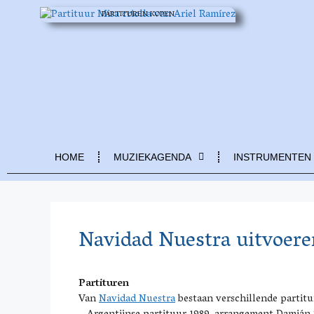
PARTITUREN KOPEN
HOME
MUZIEKAGENDA
INSTRUMENTEN
Navidad Nuestra uitvoere
Partituren
Van
Navidad Nuestra
bestaan verschillende partitu