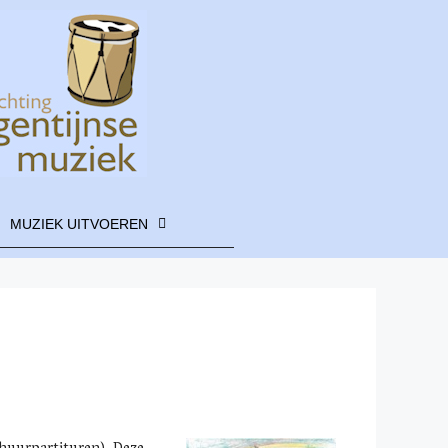
MUZIEK UITVOEREN