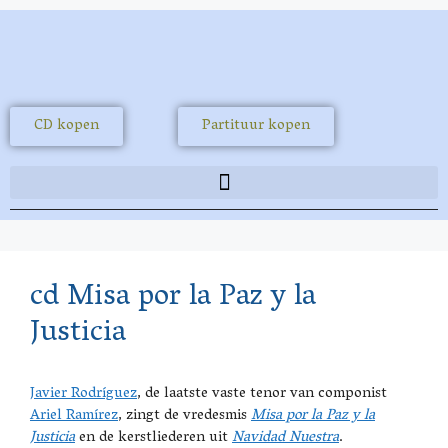
CD kopen
Partituur kopen
cd Misa por la Paz y la
Justicia
Javier Rodríguez
, de laatste vaste tenor van componist
Ariel Ramírez
, zingt de vredesmis
Misa por la Paz y la
Justicia
en de kerstliederen uit
Navidad Nuestra
.