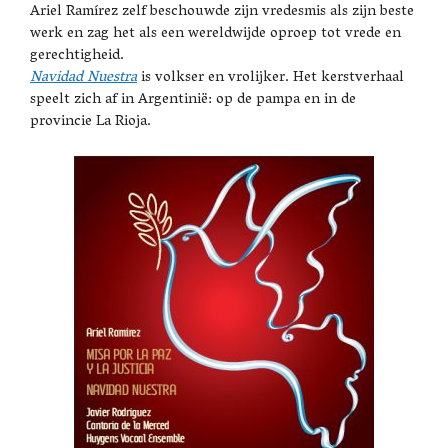
Ariel Ramírez zelf beschouwde zijn vredesmis als zijn beste
werk en zag het als een wereldwijde oproep tot vrede en
gerechtigheid.
Navidad Nuestra
is volkser en vrolijker. Het kerstverhaal
speelt zich af in Argentinië: op de pampa en in de
provincie La Rioja.