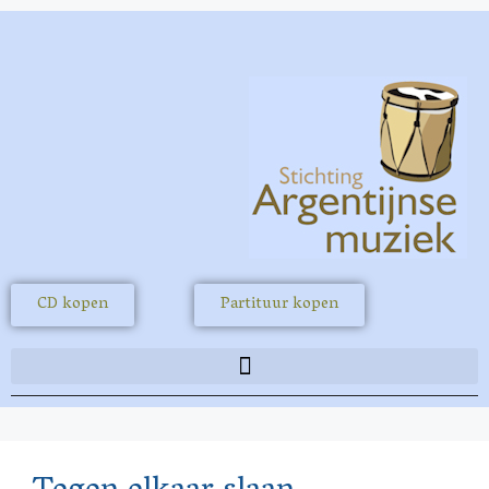
CD kopen
Partituur kopen