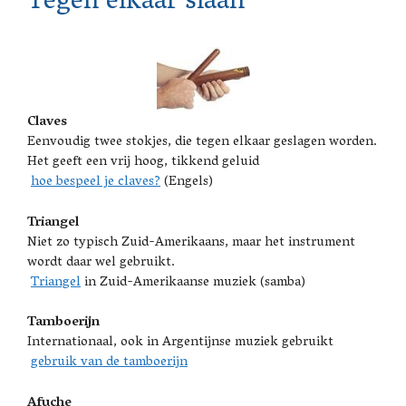
Tegen elkaar slaan
Claves
Eenvoudig twee stokjes, die tegen elkaar geslagen worden.
Het geeft een vrij hoog, tikkend geluid
hoe bespeel je claves?
(Engels)
Triangel
Niet zo typisch Zuid-Amerikaans, maar het instrument
wordt daar wel gebruikt.
Triangel
in Zuid-Amerikaanse muziek (samba)
Tamboerijn
Internationaal, ook in Argentijnse muziek gebruikt
gebruik van de tamboerijn
Afuche