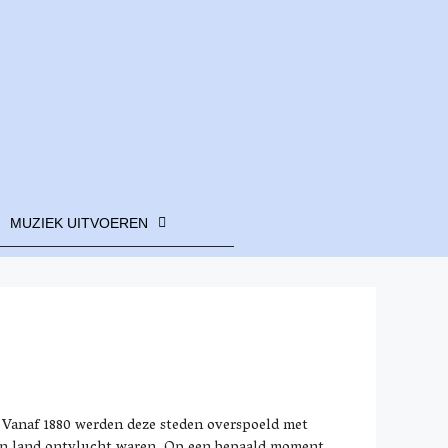
MUZIEK UITVOEREN
. Vanaf 1880 werden deze steden overspoeld met