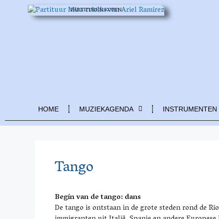
PARTITUREN KOPEN
HOME
MUZIEKAGENDA
INSTRUMENTEN
Tango
Begin van de tango: dans
De tango is ontstaan in de grote steden rond de Rí